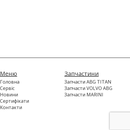
Меню
Запчастини
Головна
Запчасти ABG TITAN
Сервіс
Запчасти VOLVO ABG
Новини
Запчасти MARINI
Сертифікати
Контакти