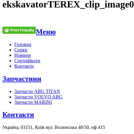
ekskavatorTEREX_clip_image0
Меню
Головна
Сервіс
Новини
Сертифікати
Контакти
Запчастини
Запчасти ABG TITAN
Запчасти VOLVO ABG
Запчасти MARINI
Контакти
Україна, 03151, Київ вул. Волинська 48/50, оф 415