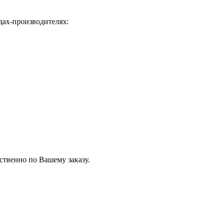
дах-производителях:
ственно по Вашему заказу.