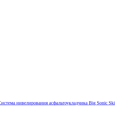
Система нивелирования асфальтоукладчика Big Sonic Ski