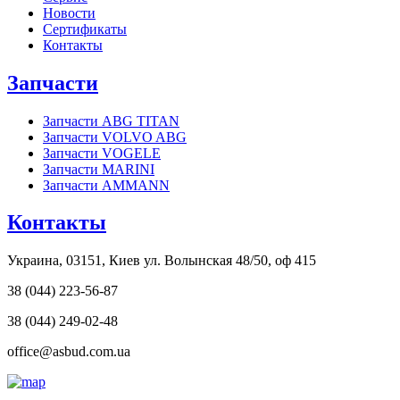
Новости
Сертификаты
Контакты
Запчасти
Запчасти ABG TITAN
Запчасти VOLVO ABG
Запчасти VOGELE
Запчасти MARINI
Запчасти AMMANN
Контакты
Украина, 03151, Киев ул. Волынская 48/50, оф 415
38 (044) 223-56-87
38 (044) 249-02-48
office@asbud.com.ua