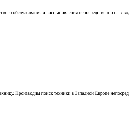
еского обслуживания и восстановления непосредственно на заво
технику. Производим поиск техники в Западной Европе непосред