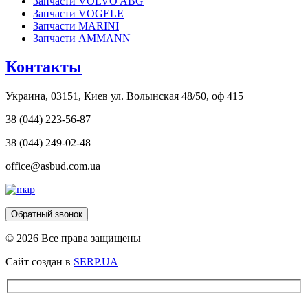
Запчасти VOLVO ABG
Запчасти VOGELE
Запчасти MARINI
Запчасти AMMANN
Контакты
Украина, 03151, Киев ул. Волынская 48/50, оф 415
38 (044) 223-56-87
38 (044) 249-02-48
office@asbud.com.ua
Обратный звонок
© 2026 Все права защищены
Сайт создан в
SERP.UA