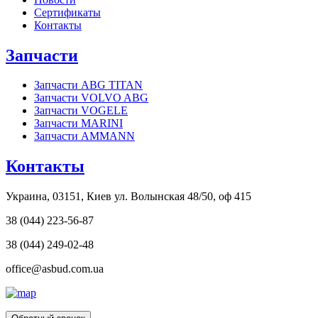
Сертификаты
Контакты
Запчасти
Запчасти ABG TITAN
Запчасти VOLVO ABG
Запчасти VOGELE
Запчасти MARINI
Запчасти AMMANN
Контакты
Украина, 03151, Киев ул. Волынская 48/50, оф 415
38 (044) 223-56-87
38 (044) 249-02-48
office@asbud.com.ua