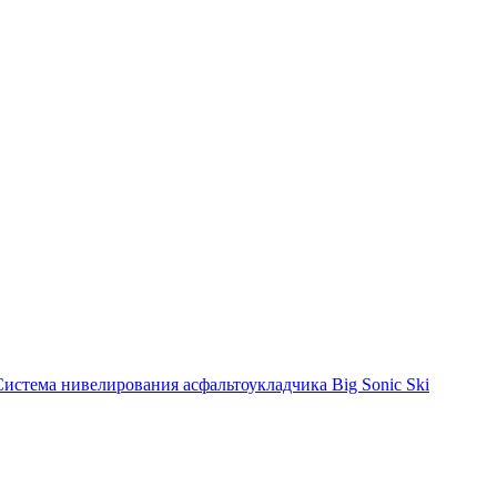
Система нивелирования асфальтоукладчика Big Sonic Ski