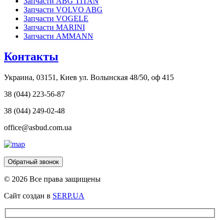
Запчасти ABG TITAN
Запчасти VOLVO ABG
Запчасти VOGELE
Запчасти MARINI
Запчасти AMMANN
Контакты
Украина, 03151, Киев ул. Волынская 48/50, оф 415
38 (044) 223-56-87
38 (044) 249-02-48
office@asbud.com.ua
Обратный звонок
© 2026 Все права защищены
Сайт создан в
SERP.UA