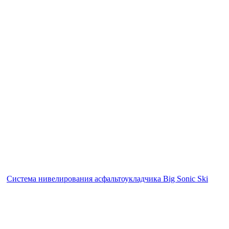
Система нивелирования асфальтоукладчика Big Sonic Ski