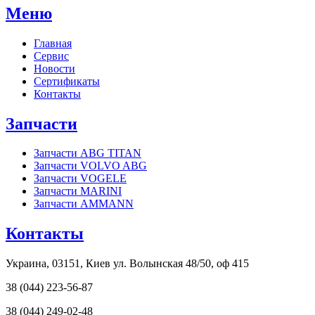
Меню
Главная
Сервис
Новости
Сертификаты
Контакты
Запчасти
Запчасти ABG TITAN
Запчасти VOLVO ABG
Запчасти VOGELE
Запчасти MARINI
Запчасти AMMANN
Контакты
Украина, 03151, Киев ул. Волынская 48/50, оф 415
38 (044) 223-56-87
38 (044) 249-02-48