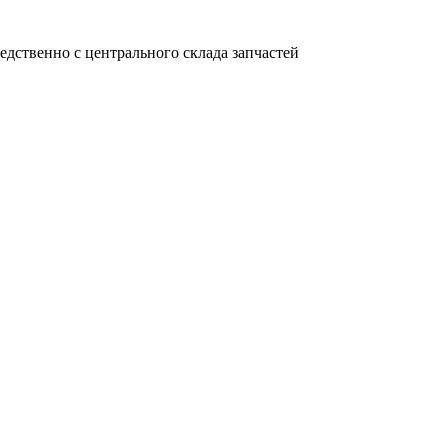
едственно с центрального склада запчастей