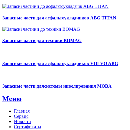
Запасные части для асфальтоукладчиков ABG TITAN
Запасные части для техники BOMAG
Запасные части для асфальтоукладчиков VOLVO ABG
Запасные части длясистемы нивелирования MOBA
Меню
Главная
Сервис
Новости
Сертификаты