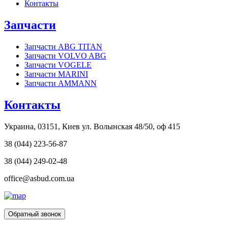
Контакты
Запчасти
Запчасти ABG TITAN
Запчасти VOLVO ABG
Запчасти VOGELE
Запчасти MARINI
Запчасти AMMANN
Контакты
Украина, 03151, Киев ул. Волынская 48/50, оф 415
38 (044) 223-56-87
38 (044) 249-02-48
office@asbud.com.ua
Обратный звонок