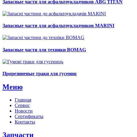
Запасные части для асфальтоукладчиков ABG TITAN
Запасные части для асфальтоукладчиков MARINI
Запасные части для техники BOMAG
Прорезиненые траки для гусениц
Меню
Главная
Сервис
Новости
Сертификаты
Контакты
Запчасти