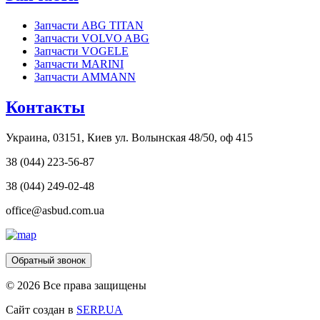
Запчасти ABG TITAN
Запчасти VOLVO ABG
Запчасти VOGELE
Запчасти MARINI
Запчасти AMMANN
Контакты
Украина, 03151, Киев ул. Волынская 48/50, оф 415
38 (044) 223-56-87
38 (044) 249-02-48
office@asbud.com.ua
Обратный звонок
© 2026 Все права защищены
Сайт создан в
SERP.UA