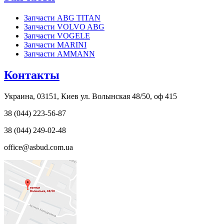
Запчасти ABG TITAN
Запчасти VOLVO ABG
Запчасти VOGELE
Запчасти MARINI
Запчасти AMMANN
Контакты
Украина, 03151, Киев ул. Волынская 48/50, оф 415
38 (044) 223-56-87
38 (044) 249-02-48
office@asbud.com.ua