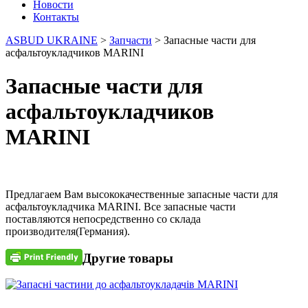
Новости
Контакты
ASBUD UKRAINE
>
Запчасти
>
Запасные части для
асфальтоукладчиков MARINI
Запасные части для
асфальтоукладчиков
MARINI
Предлагаем Вам высококачественные запасные части для
асфальтоукладчика MARINI. Все запасные части
поставляются непосредственно со склада
производителя(Германия).
Другие товары