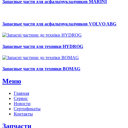
Запасные части для асфальтоукладчиков MARINI
Запасные части для асфальтоукладчиков VOLVO ABG
Запасные части для техники HYDROG
Запасные части для техники BOMAG
Меню
Главная
Сервис
Новости
Сертификаты
Контакты
Запчасти