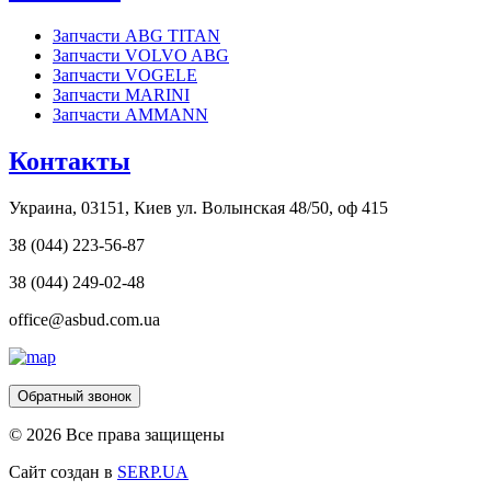
Запчасти ABG TITAN
Запчасти VOLVO ABG
Запчасти VOGELE
Запчасти MARINI
Запчасти AMMANN
Контакты
Украина, 03151, Киев ул. Волынская 48/50, оф 415
38 (044) 223-56-87
38 (044) 249-02-48
office@asbud.com.ua
Обратный звонок
© 2026 Все права защищены
Сайт создан в
SERP.UA