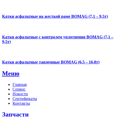
Катки асфальтные на жесткой раме BOMAG (7,1 – 9,5т)
Катки асфальтные с контролем уплотнения BOMAG (7,1 –
9,5т)
Катки асфальтные тандемные BOMAG (6,5 – 16,0т)
Меню
Главная
Сервис
Новости
Сертификаты
Контакты
Запчасти