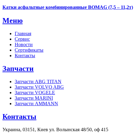
Катки асфальтные комбинированные BOMAG (7,5 – 11,2т)
Меню
Главная
Сервис
Новости
Сертификаты
Контакты
Запчасти
Запчасти ABG TITAN
Запчасти VOLVO ABG
Запчасти VOGELE
Запчасти MARINI
Запчасти AMMANN
Контакты
Украина, 03151, Киев ул. Волынская 48/50, оф 415