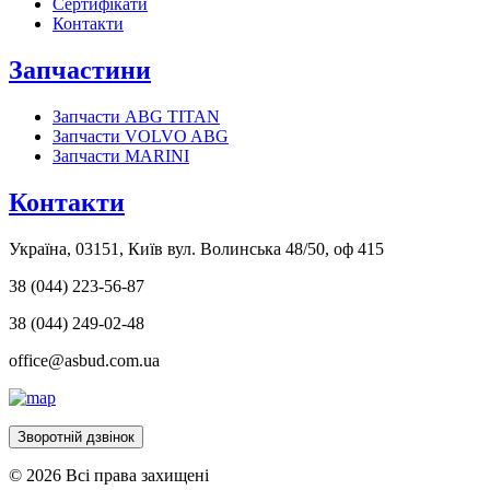
Сертифікати
Контакти
Запчастини
Запчасти ABG TITAN
Запчасти VOLVO ABG
Запчасти MARINI
Контакти
Україна, 03151, Київ вул. Волинська 48/50, оф 415
38 (044) 223-56-87
38 (044) 249-02-48
office@asbud.com.ua
Зворотній дзвінок
© 2026 Всі права захищені