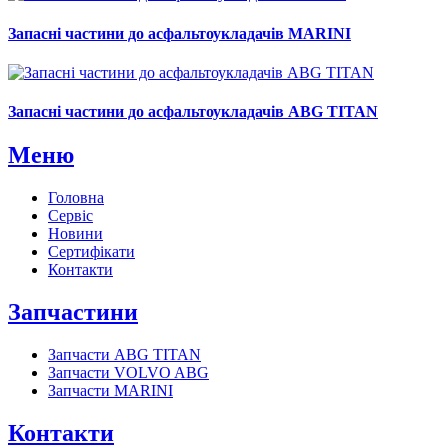
Запасні частини до асфальтоукладачів MARINI
Запасні частини до асфальтоукладачів ABG TITAN
Меню
Головна
Сервіс
Новини
Сертифікати
Контакти
Запчастини
Запчасти ABG TITAN
Запчасти VOLVO ABG
Запчасти MARINI
Контакти