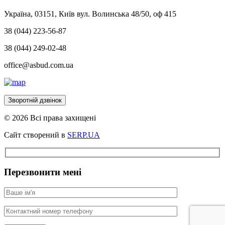
Україна, 03151, Київ вул. Волинська 48/50, оф 415
38 (044) 223-56-87
38 (044) 249-02-48
office@asbud.com.ua
Зворотній дзвінок
© 2026 Всі права захищені
Сайт створений в
SERP.UA
Перезвонити мені