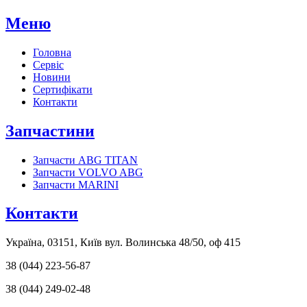
Меню
Головна
Сервіс
Новини
Сертифікати
Контакти
Запчастини
Запчасти ABG TITAN
Запчасти VOLVO ABG
Запчасти MARINI
Контакти
Україна, 03151, Київ вул. Волинська 48/50, оф 415
38 (044) 223-56-87
38 (044) 249-02-48