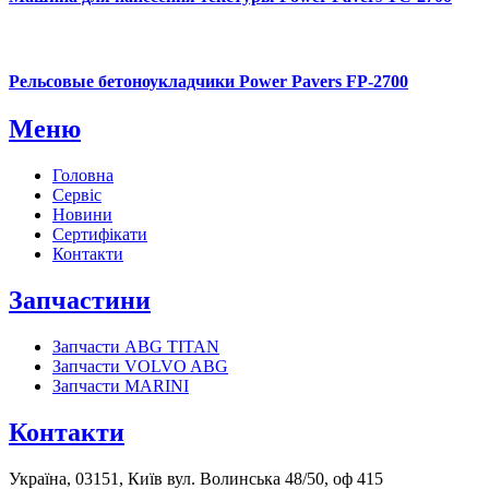
Рельсовые бетоноукладчики Power Pavers FP-2700
Меню
Головна
Сервіс
Новини
Сертифікати
Контакти
Запчастини
Запчасти ABG TITAN
Запчасти VOLVO ABG
Запчасти MARINI
Контакти
Україна, 03151, Київ вул. Волинська 48/50, оф 415