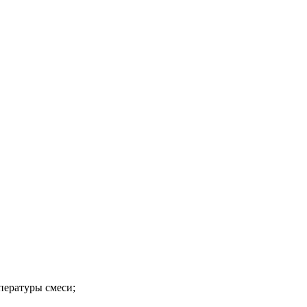
пературы смеси;