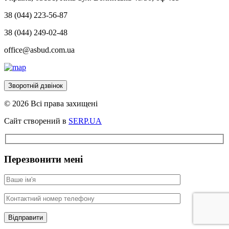
38 (044) 223-56-87
38 (044) 249-02-48
office@asbud.com.ua
Зворотній дзвінок
© 2026 Всі права захищені
Сайт створений в
SERP.UA
Перезвонити мені