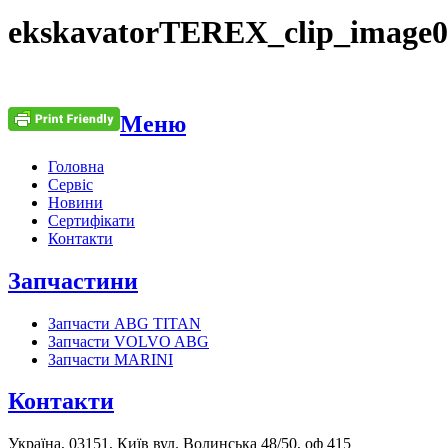
ekskavatorTEREX_clip_image0
Меню
Головна
Сервіс
Новини
Сертифікати
Контакти
Запчастини
Запчасти ABG TITAN
Запчасти VOLVO ABG
Запчасти MARINI
Контакти
Україна, 03151, Київ вул. Волинська 48/50, оф 415