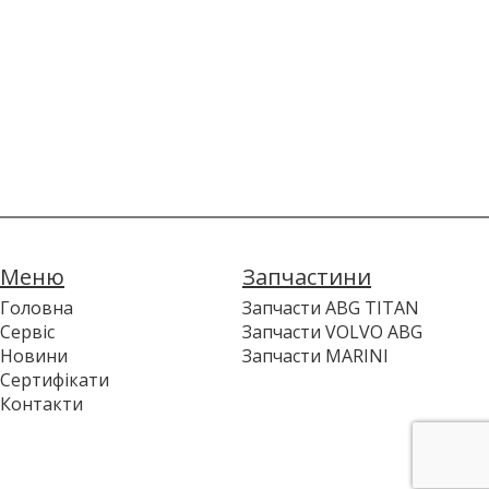
Меню
Запчастини
Головна
Запчасти ABG TITAN
Сервіс
Запчасти VOLVO ABG
Новини
Запчасти MARINI
Сертифікати
Контакти